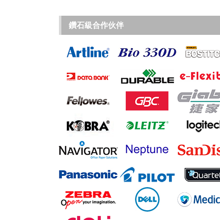
鑽石級合作伙伴