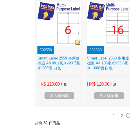
532559
532560
Smart Label 2559 多用途
Smart Label 2560 多用途
標籤 A4 99.1毫米x93.7毫
標籤 A4 105毫米x33.8毫
米 600個 白色
米 1600個 白色
HK$ 120.00
HK$ 120.00
/ 盒
/ 盒
加入購物車
加入購物車
1
2
共有 82 件商品