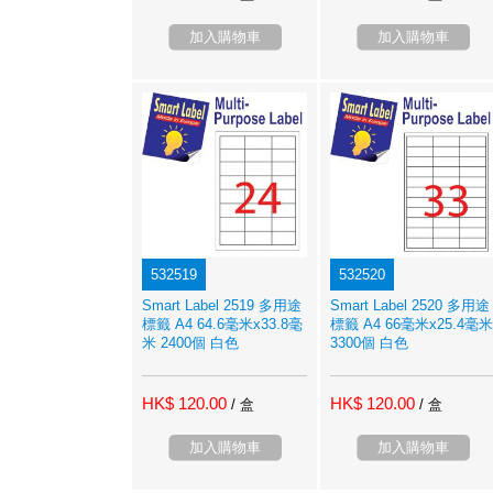
加入購物車
加入購物車
532519
532520
Smart Label 2519 多用途
Smart Label 2520 多用途
標籤 A4 64.6毫米x33.8毫
標籤 A4 66毫米x25.4毫米
米 2400個 白色
3300個 白色
HK$ 120.00
HK$ 120.00
/ 盒
/ 盒
加入購物車
加入購物車