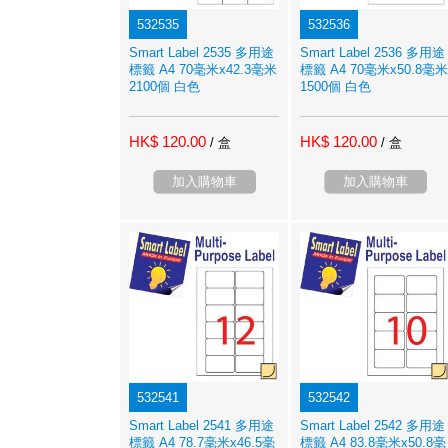
532535
532536
Smart Label 2535 多用途
Smart Label 2536 多用途
標籤 A4 70毫米x42.3毫米
標籤 A4 70毫米x50.8毫米
2100個 白色
1500個 白色
HK$ 120.00
HK$ 120.00
/ 盒
/ 盒
加入購物車
加入購物車
532541
532542
Smart Label 2541 多用途
Smart Label 2542 多用途
標籤 A4 78.7毫米x46.5毫
標籤 A4 83.8毫米x50.8毫