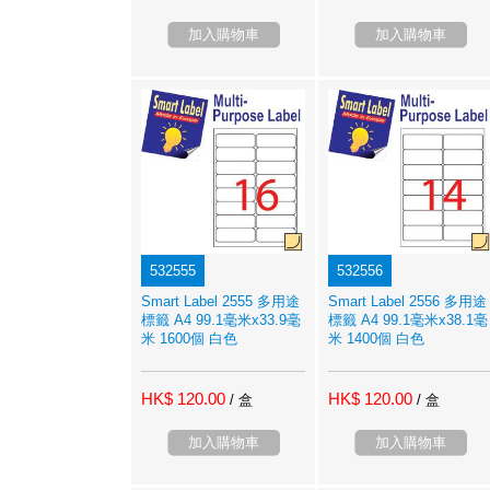
加入購物車
加入購物車
532555
532556
Smart Label 2555 多用途
Smart Label 2556 多用途
標籤 A4 99.1毫米x33.9毫
標籤 A4 99.1毫米x38.1毫
米 1600個 白色
米 1400個 白色
HK$ 120.00
HK$ 120.00
/ 盒
/ 盒
加入購物車
加入購物車