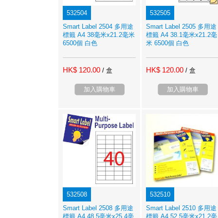
532504
532505
Smart Label 2504 多用途
Smart Label 2505 多用途
標籤 A4 38毫米x21.2毫米
標籤 A4 38.1毫米x21.2毫
6500個 白色
米 6500個 白色
HK$ 120.00
HK$ 120.00
/ 盒
/ 盒
加入購物車
加入購物車
532508
532510
Smart Label 2508 多用途
Smart Label 2510 多用途
標籤 A4 48.5毫米x25.4毫
標籤 A4 52.5毫米x21.2毫