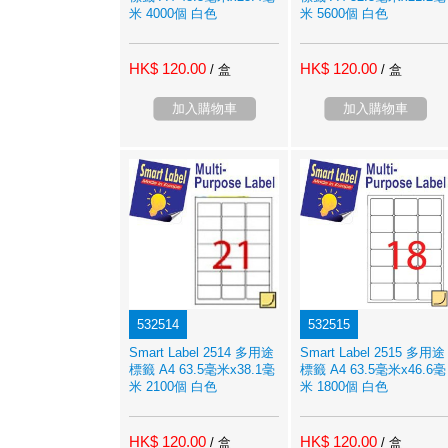
米 4000個 白色
米 5600個 白色
HK$ 120.00
HK$ 120.00
/ 盒
/ 盒
加入購物車
加入購物車
532514
532515
Smart Label 2514 多用途
Smart Label 2515 多用途
標籤 A4 63.5毫米x38.1毫
標籤 A4 63.5毫米x46.6毫
米 2100個 白色
米 1800個 白色
HK$ 120.00
HK$ 120.00
/ 盒
/ 盒