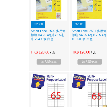
532500
532501
Smart Label 2500 多用途
Smart Label 2501 多用途
標籤 A4 25.4毫米x8.5毫
標籤 A4 25.4毫米x25.4毫
米 22400個 白色
米 6600個 白色
HK$ 120.00
HK$ 120.00
/ 盒
/ 盒
加入購物車
加入購物車