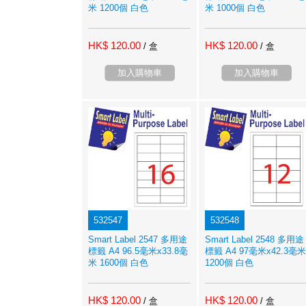
米 1200個 白色
米 1000個 白色
HK$ 120.00
HK$ 120.00
/ 盒
/ 盒
加入購物車
加入購物車
532547
532548
Smart Label 2547 多用途
Smart Label 2548 多用途
標籤 A4 96.5毫米x33.8毫
標籤 A4 97毫米x42.3毫米
米 1600個 白色
1200個 白色
HK$ 120.00
HK$ 120.00
/ 盒
/ 盒