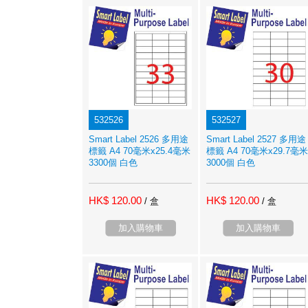
532526
532527
Smart Label 2526 多用途
Smart Label 2527 多用途
標籤 A4 70毫米x25.4毫米
標籤 A4 70毫米x29.7毫米
3300個 白色
3000個 白色
HK$ 120.00
HK$ 120.00
/ 盒
/ 盒
加入購物車
加入購物車