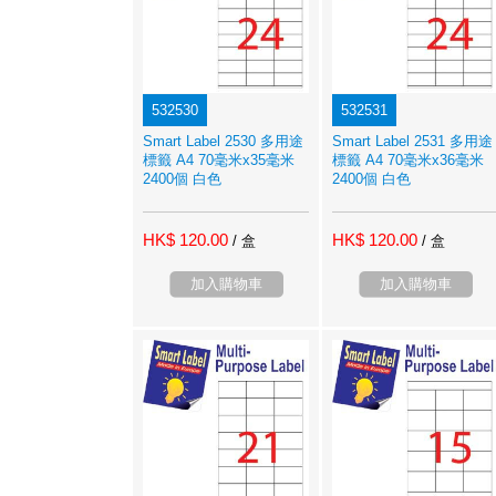
532530
532531
Smart Label 2530 多用途
Smart Label 2531 多用途
標籤 A4 70毫米x35毫米
標籤 A4 70毫米x36毫米
2400個 白色
2400個 白色
HK$ 120.00
HK$ 120.00
/ 盒
/ 盒
加入購物車
加入購物車