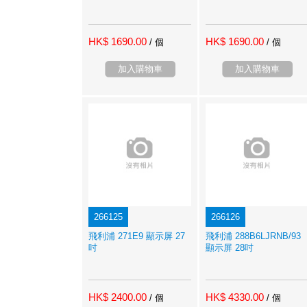
HK$ 1690.00
HK$ 1690.00
/ 個
/ 個
加入購物車
加入購物車
266125
266126
飛利浦 271E9 顯示屏 27
飛利浦 288B6LJRNB/93
吋
顯示屏 28吋
HK$ 2400.00
HK$ 4330.00
/ 個
/ 個