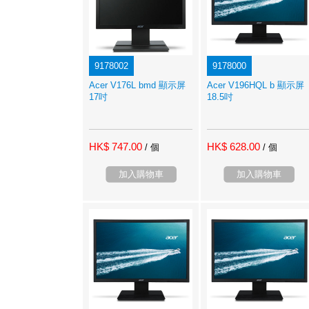
9178002
9178000
Acer V176L bmd 顯示屏
Acer V196HQL b 顯示屏
17吋
18.5吋
HK$ 747.00
HK$ 628.00
/ 個
/ 個
加入購物車
加入購物車