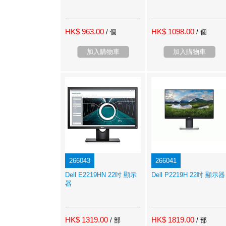
HK$ 963.00
HK$ 1098.00
/ 個
/ 個
加入購物車
加入購物車
266043
266041
Dell E2219HN 22吋 顯示
Dell P2219H 22吋 顯示器
器
HK$ 1319.00
HK$ 1819.00
/ 部
/ 部