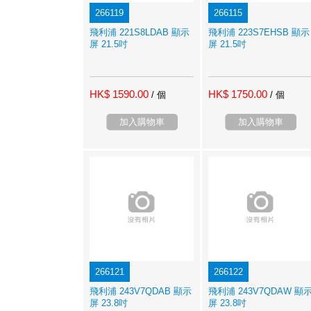
266119
266115
飛利浦 221S8LDAB 顯示
飛利浦 223S7EHSB 顯示
屏 21.5吋
屏 21.5吋
HK$ 1590.00
HK$ 1750.00
/ 個
/ 個
加入購物車
加入購物車
266121
266122
飛利浦 243V7QDAB 顯示
飛利浦 243V7QDAW 顯
屏 23.8吋
屏 23.8吋