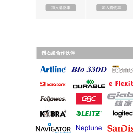
加入購物車
加入購物車
鑽石級合作伙伴