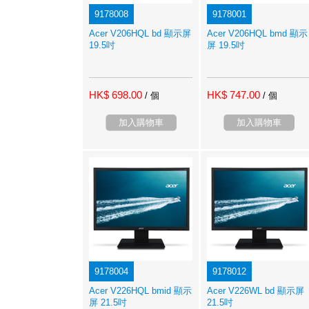
9178008
9178001
Acer V206HQL bd 顯示屏
Acer V206HQL bmd 顯示
19.5吋
屏 19.5吋
HK$ 698.00
HK$ 747.00
/ 個
/ 個
加入購物車
加入購物車
9178004
9178012
Acer V226HQL bmid 顯示
Acer V226WL bd 顯示屏
屏 21.5吋
21.5吋