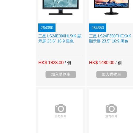
264390
264350
三星 LS24E390HL/XK 顯
三星 LS24F350FHCXXK
示屏 23.6" 16:9 黑色
顯示屏 23.5" 16:9 黑色
HK$ 1928.00
HK$ 1480.00
/ 個
/ 個
加入購物車
加入購物車