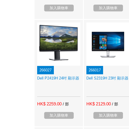
加入購物車
加入購物車
266027
266017
Dell P2419H 24吋 顯示器
Dell S2319H 23吋 顯示器
HK$ 2259.00
HK$ 2129.00
/ 部
/ 部
加入購物車
加入購物車