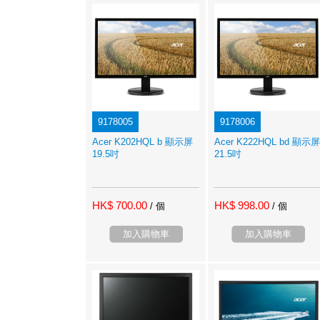
9178005
9178006
Acer K202HQL b 顯示屏
Acer K222HQL bd 顯示屏
19.5吋
21.5吋
HK$ 700.00
HK$ 998.00
/ 個
/ 個
加入購物車
加入購物車