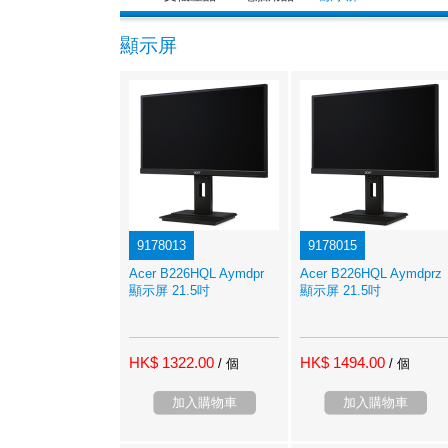
顯示屏
9178013
9178015
Acer B226HQL Aymdpr
Acer B226HQL Aymdprz
顯示屏 21.5吋
顯示屏 21.5吋
HK$ 1322.00
HK$ 1494.00
/ 個
/ 個
加入購物車
加入購物車