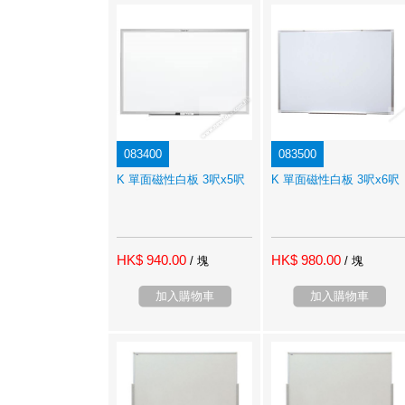
083400
083500
K 單面磁性白板 3呎x5呎
K 單面磁性白板 3呎x6呎
HK$ 940.00
HK$ 980.00
/ 塊
/ 塊
加入購物車
加入購物車