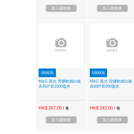
加入購物車
加入購物車
089835
089806
M&G 晨光 背膠軟鐵白板
M&G 晨光 背膠軟鐵白板
高450*長1000毫米
高600*長900毫米
HK$ 207.00
HK$ 242.00
/ 卷
/ 卷
加入購物車
加入購物車