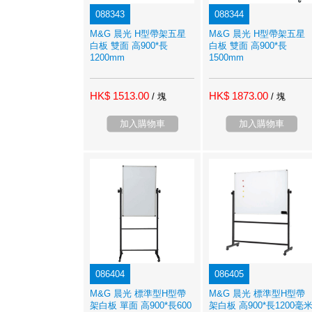
088343
088344
M&G 晨光 H型帶架五星
M&G 晨光 H型帶架五星
白板 雙面 高900*長
白板 雙面 高900*長
1200mm
1500mm
HK$ 1513.00
HK$ 1873.00
/ 塊
/ 塊
加入購物車
加入購物車
086404
086405
M&G 晨光 標準型H型帶
M&G 晨光 標準型H型帶
架白板 單面 高900*長600
架白板 高900*長1200毫