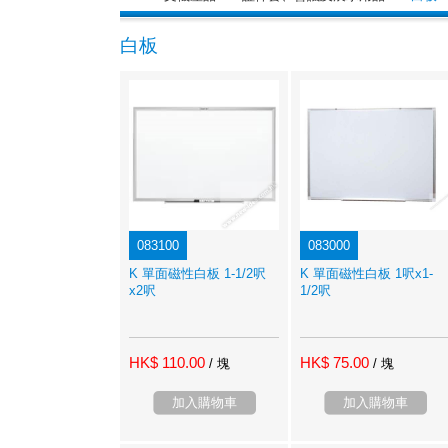
白板
083100
083000
K 單面磁性白板 1-1/2呎
K 單面磁性白板 1呎x1-
x2呎
1/2呎
HK$ 110.00
HK$ 75.00
/ 塊
/ 塊
加入購物車
加入購物車