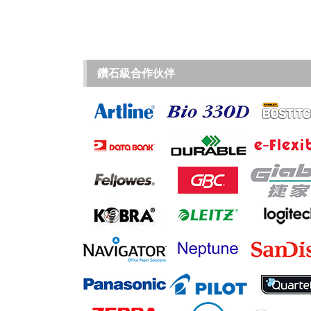
鑽石級合作伙伴