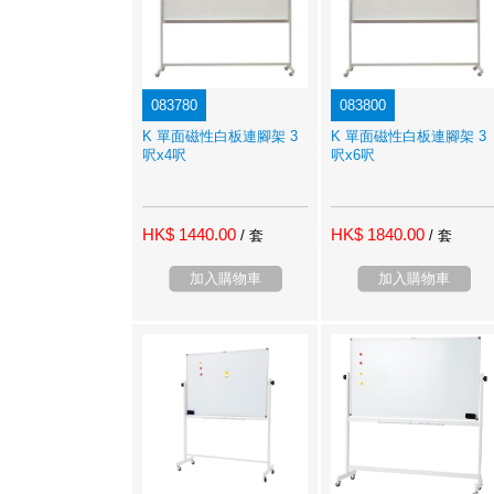
083780
083800
K 單面磁性白板連腳架 3
K 單面磁性白板連腳架 3
呎x4呎
呎x6呎
HK$ 1440.00
HK$ 1840.00
/ 套
/ 套
加入購物車
加入購物車