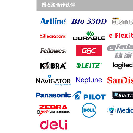
鑽石級合作伙伴