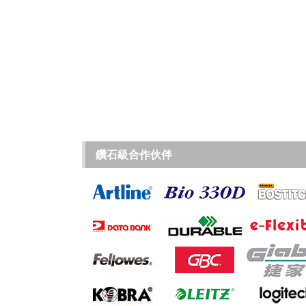
鑽石級合作伙伴