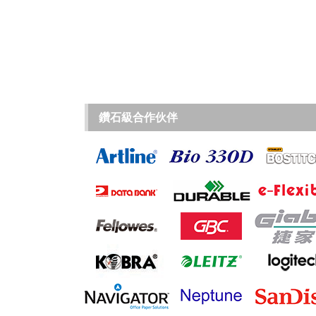
鑽石級合作伙伴