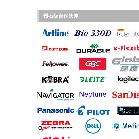
鑽石級合作伙伴