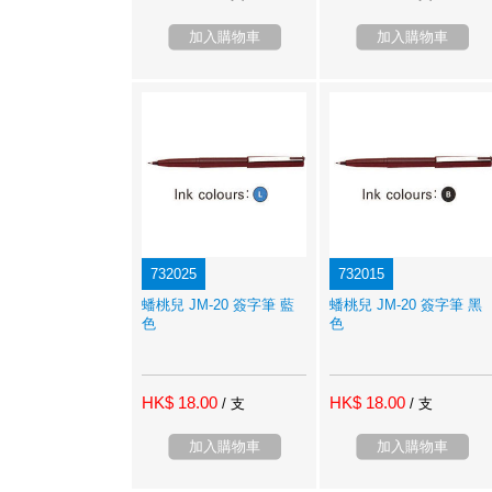
加入購物車
加入購物車
732025
732015
蟠桃兒 JM-20 簽字筆 藍
蟠桃兒 JM-20 簽字筆 黑
色
色
HK$ 18.00
HK$ 18.00
/ 支
/ 支
加入購物車
加入購物車