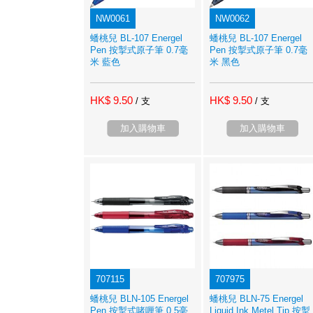
NW0061
NW0062
蟠桃兒 BL-107 Energel
蟠桃兒 BL-107 Energel
Pen 按掣式原子筆 0.7毫
Pen 按掣式原子筆 0.7毫
米 藍色
米 黑色
HK$ 9.50
HK$ 9.50
/ 支
/ 支
加入購物車
加入購物車
707115
707975
蟠桃兒 BLN-105 Energel
蟠桃兒 BLN-75 Energel
Pen 按掣式啫喱筆 0.5亳
Liquid Ink Metel Tip 按掣