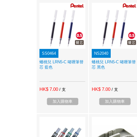
SS0464
NS2040
蟠桃兒 LRN5-C 啫喱筆替
蟠桃兒 LRN5-C 啫喱筆替
芯 藍色
芯 黑色
HK$ 7.00
HK$ 7.00
/ 支
/ 支
加入購物車
加入購物車