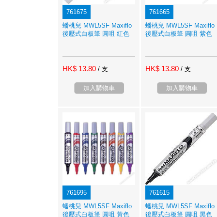
761675
761665
蟠桃兒 MWL5SF Maxiflo
蟠桃兒 MWL5SF Maxiflo
後壓式白板筆 圓咀 紅色
後壓式白板筆 圓咀 紫色
HK$ 13.80
HK$ 13.80
/ 支
/ 支
加入購物車
加入購物車
761695
761615
蟠桃兒 MWL5SF Maxiflo
蟠桃兒 MWL5SF Maxiflo
後壓式白板筆 圓咀 黃色
後壓式白板筆 圓咀 黑色