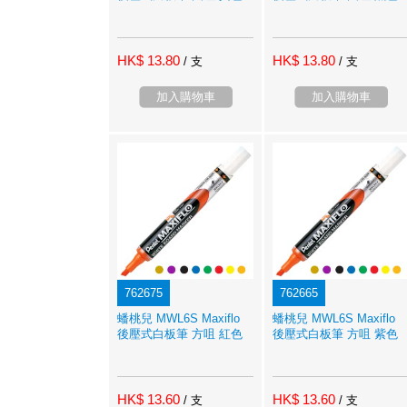
HK$ 13.80
HK$ 13.80
/ 支
/ 支
加入購物車
加入購物車
762675
762665
蟠桃兒 MWL6S Maxiflo
蟠桃兒 MWL6S Maxiflo
後壓式白板筆 方咀 紅色
後壓式白板筆 方咀 紫色
HK$ 13.60
HK$ 13.60
/ 支
/ 支