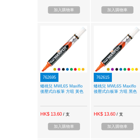
加入購物車
加入購物車
762695
762615
蟠桃兒 MWL6S Maxiflo
蟠桃兒 MWL6S Maxiflo
後壓式白板筆 方咀 黃色
後壓式白板筆 方咀 黑色
HK$ 13.60
HK$ 13.60
/ 支
/ 支
加入購物車
加入購物車