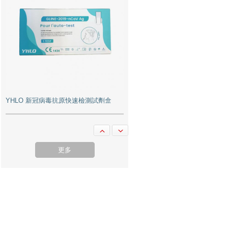
YHLO 新冠病毒抗原快速檢測試劑盒
更多