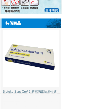
特價商品
Bioteke Sars-CoV-2 新冠病毒抗原快速
檢測試劑盒