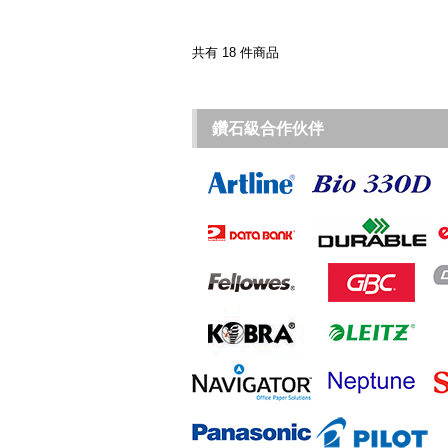
共有 18 件商品
鑽石級合作伙伴