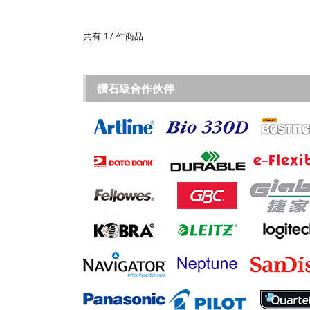
共有 17 件商品
鑽石級合作伙伴