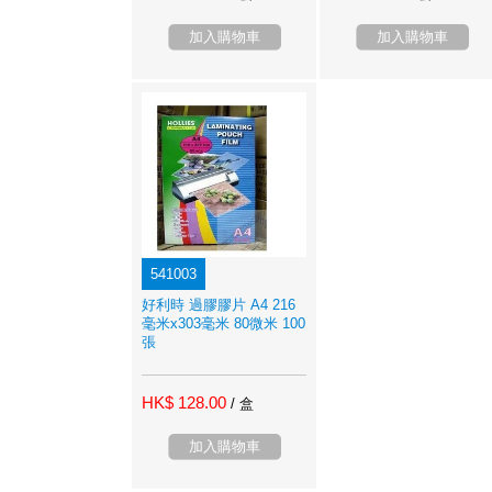
加入購物車
加入購物車
541003
好利時 過膠膠片 A4 216
毫米x303毫米 80微米 100
張
HK$ 128.00
/ 盒
加入購物車