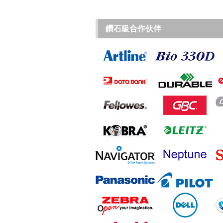
鑽石級合作伙伴