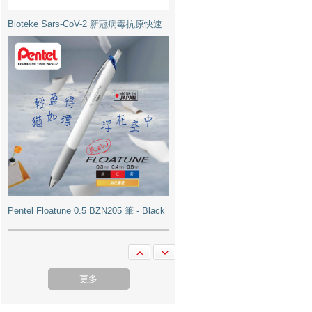
Bioteke Sars-CoV-2 新冠病毒抗原快速
檢測試劑盒
Pentel Floatune 0.5 BZN205 筆 - Black
更多