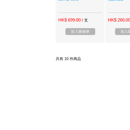
HK$ 699.00
HK$ 260.0
/ 支
加入購物車
加入
共有 10 件商品